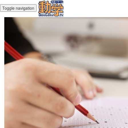
Toggle navigation