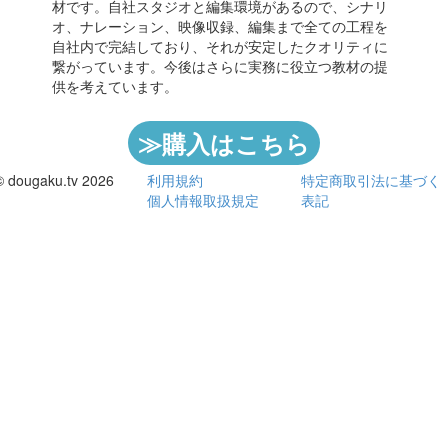
材です。自社スタジオと編集環境があるので、シナリ
オ、ナレーション、映像収録、編集まで全ての工程を
自社内で完結しており、それが安定したクオリティに
繋がっています。今後はさらに実務に役立つ教材の提
供を考えています。
≫購入はこちら
© dougaku.tv 2026
利用規約
特定商取引法に基づく
個人情報取扱規定
表記