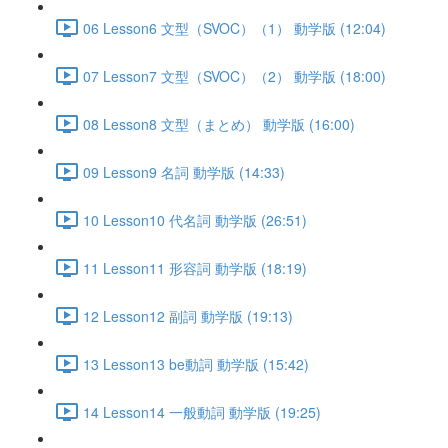
06 Lesson6 文型（SVOC）（1） 動学版 (12:04)
07 Lesson7 文型（SVOC）（2） 動学版 (18:00)
08 Lesson8 文型（まとめ） 動学版 (16:00)
09 Lesson9 名詞 動学版 (14:33)
10 Lesson10 代名詞 動学版 (26:51)
11 Lesson11 形容詞 動学版 (18:19)
12 Lesson12 副詞 動学版 (19:13)
13 Lesson13 be動詞 動学版 (15:42)
14 Lesson14 一般動詞 動学版 (19:25)