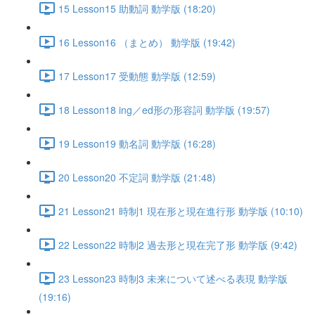
15 Lesson15 助動詞 動学版 (18:20)
16 Lesson16 （まとめ） 動学版 (19:42)
17 Lesson17 受動態 動学版 (12:59)
18 Lesson18 ing／ed形の形容詞 動学版 (19:57)
19 Lesson19 動名詞 動学版 (16:28)
20 Lesson20 不定詞 動学版 (21:48)
21 Lesson21 時制1 現在形と現在進行形 動学版 (10:10)
22 Lesson22 時制2 過去形と現在完了形 動学版 (9:42)
23 Lesson23 時制3 未来について述べる表現 動学版
(19:16)