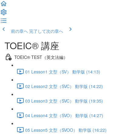
前の章へ
完了して次の章へ
TOEIC® 講座
TOEIC® TEST（英文法編）
01 Lesson1 文型（SV） 動学版 (14:13)
02 Lesson2 文型（SVC） 動学版 (14:22)
03 Lesson3 文型（SVC） 動学版 (19:35)
04 Lesson4 文型（SVO） 動学版 (14:27)
05 Lesson5 文型（SVOO） 動学版 (16:22)