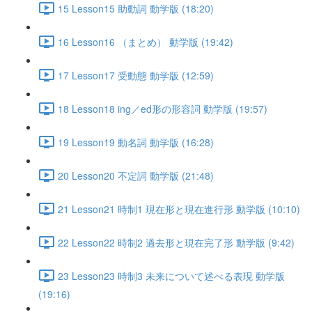
15 Lesson15 助動詞 動学版 (18:20)
16 Lesson16 （まとめ） 動学版 (19:42)
17 Lesson17 受動態 動学版 (12:59)
18 Lesson18 ing／ed形の形容詞 動学版 (19:57)
19 Lesson19 動名詞 動学版 (16:28)
20 Lesson20 不定詞 動学版 (21:48)
21 Lesson21 時制1 現在形と現在進行形 動学版 (10:10)
22 Lesson22 時制2 過去形と現在完了形 動学版 (9:42)
23 Lesson23 時制3 未来について述べる表現 動学版
(19:16)