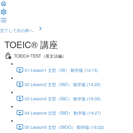
完了して次の章へ
TOEIC® 講座
TOEIC® TEST（英文法編）
01 Lesson1 文型（SV） 動学版 (14:13)
02 Lesson2 文型（SVC） 動学版 (14:22)
03 Lesson3 文型（SVC） 動学版 (19:35)
04 Lesson4 文型（SVO） 動学版 (14:27)
05 Lesson5 文型（SVOO） 動学版 (16:22)