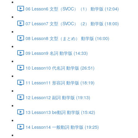
06 Lesson6 文型（SVOC）（1） 動学版 (12:04)
07 Lesson7 文型（SVOC）（2） 動学版 (18:00)
08 Lesson8 文型（まとめ） 動学版 (16:00)
09 Lesson9 名詞 動学版 (14:33)
10 Lesson10 代名詞 動学版 (26:51)
11 Lesson11 形容詞 動学版 (18:19)
12 Lesson12 副詞 動学版 (19:13)
13 Lesson13 be動詞 動学版 (15:42)
14 Lesson14 一般動詞 動学版 (19:25)