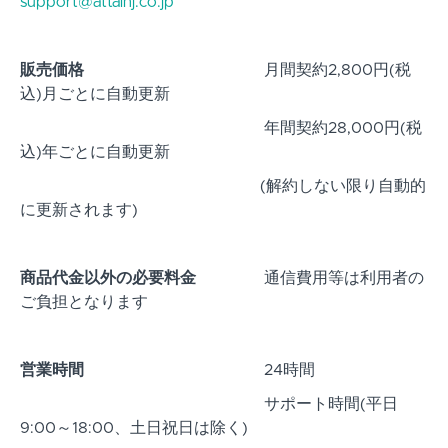
support@attainj.co.jp
販売価格
月間契約2,800円(税
込)月ごとに自動更新
年間契約28,000円(税
込)年ごとに自動更新
(解約しない限り自動的
に更新されます)
商品代金以外の必要料金
通信費用等は利用者の
ご負担となります
営業時間
24時間
サポート時間(平日
9:00～18:00、土日祝日は除く)