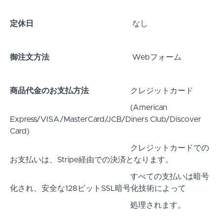
定休日
なし
御注文方法
Webフォーム
商品代金のお支払方法
クレジットカード
(American
Express/VISA/MasterCard/JCB/Diners Club/Discover
Card)
クレジットカードでの
お支払いは、Stripe経由での決済となります。
すべての支払いは暗号
化され、安全な128ビットSSL暗号化技術によって
処理されます。