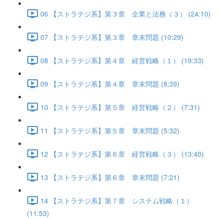
06 【ストラテジ系】第３章 企業と法務（３） (24:10)
07 【ストラテジ系】第３章 章末問題 (10:29)
08 【ストラテジ系】第４章 経営戦略（１） (19:33)
09 【ストラテジ系】第４章 章末問題 (8:39)
10 【ストラテジ系】第５章 経営戦略（２） (7:31)
11 【ストラテジ系】第５章 章末問題 (5:32)
12 【ストラテジ系】第６章 経営戦略（３） (13:40)
13 【ストラテジ系】第６章 章末問題 (7:21)
14 【ストラテジ系】第７章 システム戦略（１）
(11:53)