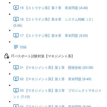
15 【ストラテジ系】第７章 章末問題 (4:46)
16 【ストラテジ系】第８章 システム戦略（２）
(5:36)
17 【ストラテジ系】第８章 章末問題 (5:00)
付録
ITパスポート試験対策【マネジメント系】
01 【マネジメント系】第１章 開発技術 (20:38)
02 【マネジメント系】第１章 章末問題 (8:49)
03 【マネジメント系】第２章 プロジェクトマネジメ
ント (7:13)
04 【マネジメント系】第２章 章末問題 (5:06)