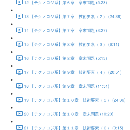
12 【テクノロジ系】第６章 章末問題 (5:23)
13 【テクノロジ系】第７章 技術要素（２） (24:38)
14 【テクノロジ系】第７章 章末問題 (8:27)
15 【テクノロジ系】第８章 技術要素（３） (6:11)
16 【テクノロジ系】第８章 章末問題 (5:13)
17 【テクノロジ系】第９章 技術要素（４） (20:51)
18 【テクノロジ系】第９章 章末問題 (11:51)
19 【テクノロジ系】第１０章 技術要素（５） (24:36)
20 【テクノロジ系】第１０章 章末問題 (10:20)
21 【テクノロジ系】第１１章 技術要素（６） (9:15)