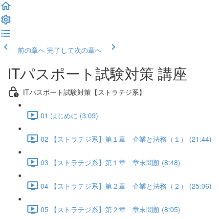
前の章へ
完了して次の章へ
ITパスポート試験対策 講座
ITパスポート試験対策【ストラテジ系】
01 はじめに (3:09)
02 【ストラテジ系】第１章 企業と法務（１） (21:44)
03 【ストラテジ系】第１章 章末問題 (8:48)
04 【ストラテジ系】第２章 企業と法務（２） (25:06)
05 【ストラテジ系】第２章 章末問題 (8:05)