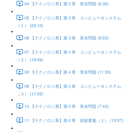
04 【テクノロジ系】第２章 章末問題 (6:36)
05 【テクノロジ系】第３章 コンピュータシステム
（１） (22:10)
06 【テクノロジ系】第３章 章末問題 (9:53)
07 【テクノロジ系】第４章 コンピュータシステム
（２） (19:09)
08 【テクノロジ系】第４章 章末問題 (11:30)
09 【テクノロジ系】第５章 コンピュータシステム
（３） (17:05)
10 【テクノロジ系】第５章 章末問題 (7:43)
11 【テクノロジ系】第６章 技術要素（１） (10:57)