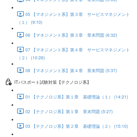
05 【マネジメント系】第３章 サービスマネジメント
（１） (9:10)
06 【マネジメント系】第３章 章末問題 (6:32)
07 【マネジメント系】第４章 サービスマネジメント
（２） (10:26)
08 【マネジメント系】第４章 章末問題 (5:37)
ITパスポート試験対策【テクノロジ系】
01 【テクノロジ系】第１章 基礎理論（１） (14:21)
02 【テクノロジ系】第１章 章末問題 (5:27)
03 【テクノロジ系】第２章 基礎理論（２） (15:10)