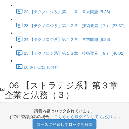
22 【テクノロジ系】第１１章 章末問題 (5:28)
23 【テクノロジ系】第１２章 技術要素（７） (27:37)
24 【テクノロジ系】第１２章 章末問題 (8:33)
25 【テクノロジ系】第１３章 技術要素（８） (46:02)
26 さいごに (0:41)
06 【ストラテジ系】第３章
企業と法務（３）
講義内容はロックされています。
すでに登録済みの場合、
こちらからログインしてください。
.
コースに登録してロックを解除