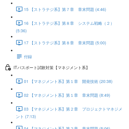
15 【ストラテジ系】第７章 章末問題 (4:46)
16 【ストラテジ系】第８章 システム戦略（２）
(5:36)
17 【ストラテジ系】第８章 章末問題 (5:00)
付録
ITパスポート試験対策【マネジメント系】
01 【マネジメント系】第１章 開発技術 (20:38)
02 【マネジメント系】第１章 章末問題 (8:49)
03 【マネジメント系】第２章 プロジェクトマネジメ
ント (7:13)
04 【マネジメント系】第２章 章末問題 (5:06)