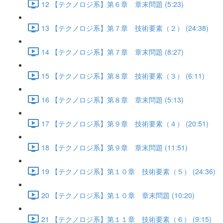
12 【テクノロジ系】第６章 章末問題 (5:23)
13 【テクノロジ系】第７章 技術要素（２） (24:38)
14 【テクノロジ系】第７章 章末問題 (8:27)
15 【テクノロジ系】第８章 技術要素（３） (6:11)
16 【テクノロジ系】第８章 章末問題 (5:13)
17 【テクノロジ系】第９章 技術要素（４） (20:51)
18 【テクノロジ系】第９章 章末問題 (11:51)
19 【テクノロジ系】第１０章 技術要素（５） (24:36)
20 【テクノロジ系】第１０章 章末問題 (10:20)
21 【テクノロジ系】第１１章 技術要素（６） (9:15)