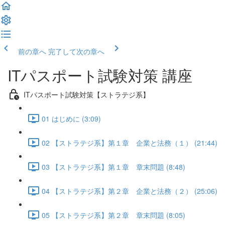
前の章へ
完了して次の章へ
ITパスポート試験対策 講座
ITパスポート試験対策【ストラテジ系】
01 はじめに (3:09)
02 【ストラテジ系】第１章 企業と法務（１） (21:44)
03 【ストラテジ系】第１章 章末問題 (8:48)
04 【ストラテジ系】第２章 企業と法務（２） (25:06)
05 【ストラテジ系】第２章 章末問題 (8:05)