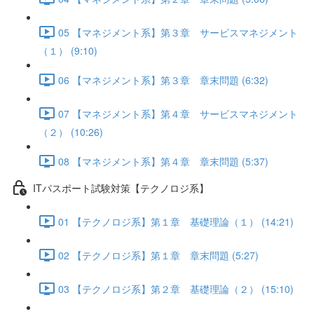
05 【マネジメント系】第３章 サービスマネジメント
（１） (9:10)
06 【マネジメント系】第３章 章末問題 (6:32)
07 【マネジメント系】第４章 サービスマネジメント
（２） (10:26)
08 【マネジメント系】第４章 章末問題 (5:37)
ITパスポート試験対策【テクノロジ系】
01 【テクノロジ系】第１章 基礎理論（１） (14:21)
02 【テクノロジ系】第１章 章末問題 (5:27)
03 【テクノロジ系】第２章 基礎理論（２） (15:10)