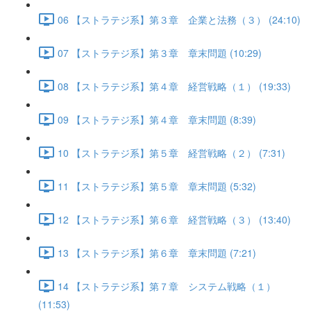
06 【ストラテジ系】第３章 企業と法務（３） (24:10)
07 【ストラテジ系】第３章 章末問題 (10:29)
08 【ストラテジ系】第４章 経営戦略（１） (19:33)
09 【ストラテジ系】第４章 章末問題 (8:39)
10 【ストラテジ系】第５章 経営戦略（２） (7:31)
11 【ストラテジ系】第５章 章末問題 (5:32)
12 【ストラテジ系】第６章 経営戦略（３） (13:40)
13 【ストラテジ系】第６章 章末問題 (7:21)
14 【ストラテジ系】第７章 システム戦略（１）
(11:53)