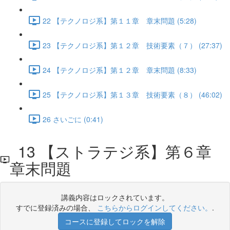
22 【テクノロジ系】第１１章 章末問題 (5:28)
23 【テクノロジ系】第１２章 技術要素（７） (27:37)
24 【テクノロジ系】第１２章 章末問題 (8:33)
25 【テクノロジ系】第１３章 技術要素（８） (46:02)
26 さいごに (0:41)
13 【ストラテジ系】第６章
章末問題
講義内容はロックされています。
すでに登録済みの場合、
こちらからログインしてください。
.
コースに登録してロックを解除