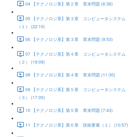
04 【テクノロジ系】第２章 章末問題 (6:36)
05 【テクノロジ系】第３章 コンピュータシステム
（１） (22:10)
06 【テクノロジ系】第３章 章末問題 (9:53)
07 【テクノロジ系】第４章 コンピュータシステム
（２） (19:09)
08 【テクノロジ系】第４章 章末問題 (11:30)
09 【テクノロジ系】第５章 コンピュータシステム
（３） (17:05)
10 【テクノロジ系】第５章 章末問題 (7:43)
11 【テクノロジ系】第６章 技術要素（１） (10:57)