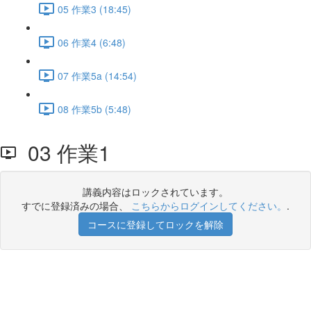
05 作業3 (18:45)
06 作業4 (6:48)
07 作業5a (14:54)
08 作業5b (5:48)
03 作業1
講義内容はロックされています。
すでに登録済みの場合、
こちらからログインしてください。
.
コースに登録してロックを解除