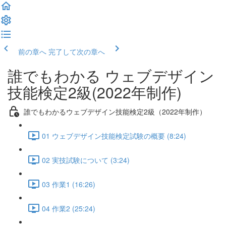
前の章へ
完了して次の章へ
誰でもわかる ウェブデザイン
技能検定2級(2022年制作)
誰でもわかるウェブデザイン技能検定2級（2022年制作）
01 ウェブデザイン技能検定試験の概要 (8:24)
02 実技試験について (3:24)
03 作業1 (16:26)
04 作業2 (25:24)