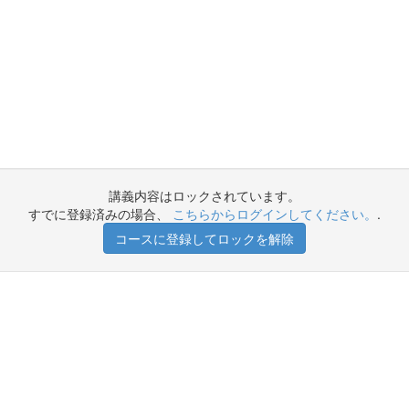
講義内容はロックされています。
すでに登録済みの場合、
こちらからログインしてください。
.
コースに登録してロックを解除