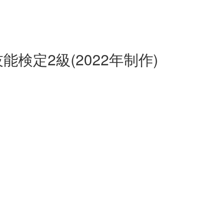
検定2級(2022年制作)