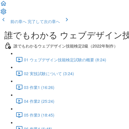
前の章へ
完了して次の章へ
誰でもわかる ウェブデザイン技能
誰でもわかるウェブデザイン技能検定2級（2022年制作）
01 ウェブデザイン技能検定試験の概要 (8:24)
02 実技試験について (3:24)
03 作業1 (16:26)
04 作業2 (25:24)
05 作業3 (18:45)
06 作業4 (6:48)