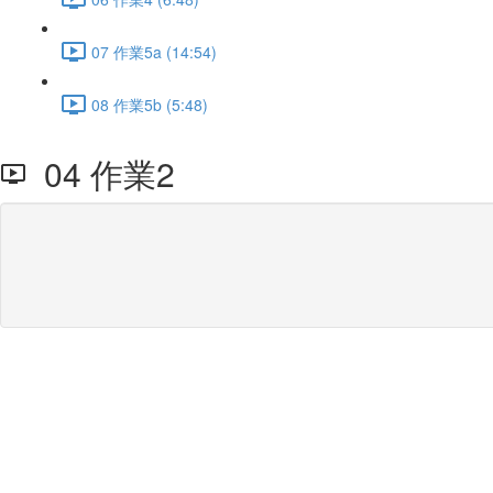
07 作業5a (14:54)
08 作業5b (5:48)
04 作業2