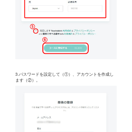
3.パスワードを設定して（①）、アカウントを作成し
ます（②）。