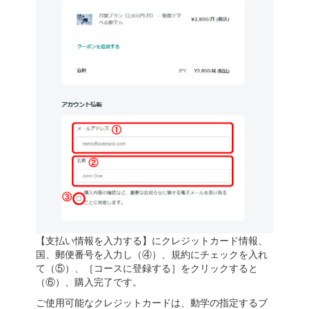
【支払い情報を入力する】にクレジットカード情報、
国、郵便番号を入力し（④）、規約にチェックを入れ
て（⑤）、［コースに登録する］をクリックすると
（⑥）、購入完了です。
ご使用可能なクレジットカードは、動学の指定するブ