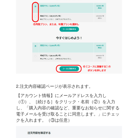
2.注文内容確認ページが表示されます。
【アカウント情報】にメールアドレスを入力し
（①）、［続ける］をクリック・名前（②）を入力
し、「購入内容の確認など、重要なお知らせに関する
電子メールを受け取ることに同意します。」にチェッ
クを入れます。（③は任意）