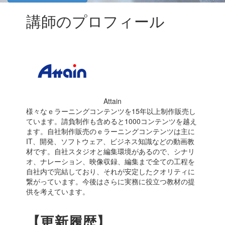
講師のプロフィール
Attain
様々なｅラーニングコンテンツを15年以上制作販売し
ています。請負制作も含めると1000コンテンツを越え
ます。自社制作販売のｅラーニングコンテンツは主に
IT、開発、ソフトウェア、ビジネス知識などの動画教
材です。自社スタジオと編集環境があるので、シナリ
オ、ナレーション、映像収録、編集まで全ての工程を
自社内で完結しており、それが安定したクオリティに
繋がっています。今後はさらに実務に役立つ教材の提
供を考えています。
【更新履歴】