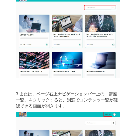
3.または、ページ右上ナビゲーションバー上の「講座
一覧」をクリックすると、別窓でコンテンツ一覧が確
認できる画面が開きます。