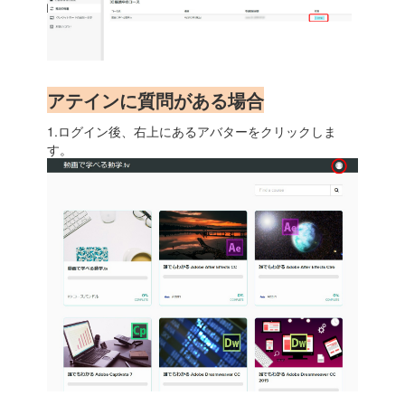
アテインに質問がある場合
1.ログイン後、右上にあるアバターをクリックしま
す。