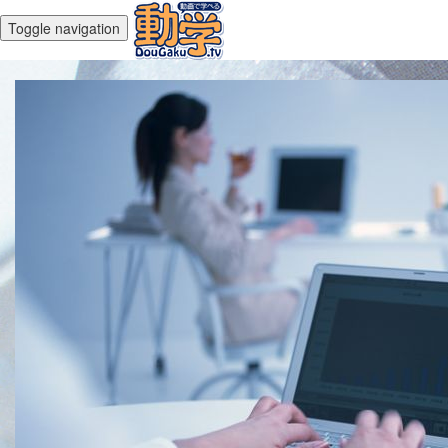
Toggle navigation