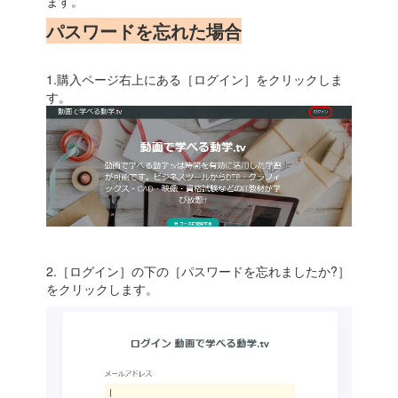
ます。
パスワードを忘れた場合
1.購入ページ右上にある［ログイン］をクリックしま
す。
2.［ログイン］の下の［パスワードを忘れましたか?］
をクリックします。