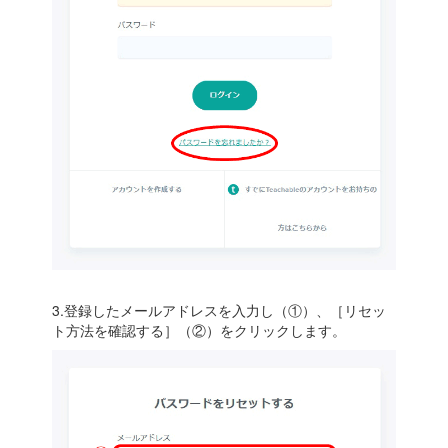
3.登録したメールアドレスを入力し（①）、［リセッ
ト方法を確認する］（②）をクリックします。