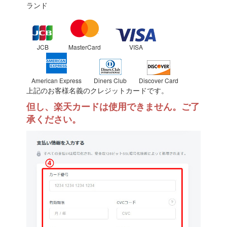
ランド
JCB
MasterCard
VISA
American Express
Diners Club
Discover Card
上記のお客様名義のクレジットカードです。
但し、楽天カードは使用できません。ご了
承ください。