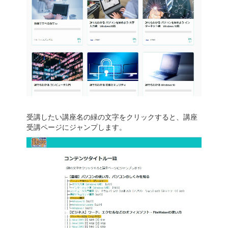
受講したい講座名の緑の文字をクリックすると、講座
受講ページにジャンプします。