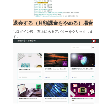
退会する（月額課金をやめる）場合
1.ログイン後、右上にあるアバターをクリックしま
す。