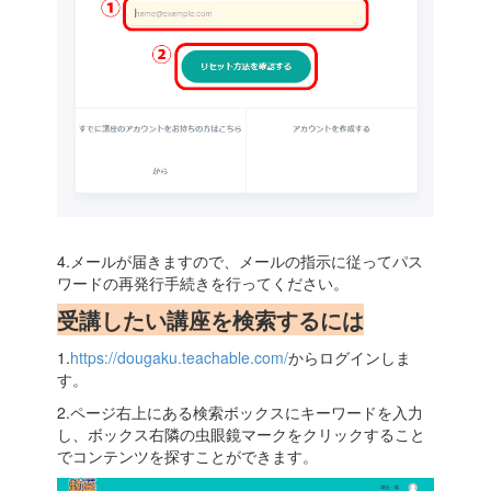
4.メールが届きますので、メールの指示に従ってパス
ワードの再発行手続きを行ってください。
受講したい講座を検索するには
1.
https://dougaku.teachable.com/
からログインしま
す。
2.ページ右上にある検索ボックスにキーワードを入力
し、ボックス右隣の虫眼鏡マークをクリックすること
でコンテンツを探すことができます。