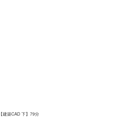
【建築CAD 下】79分