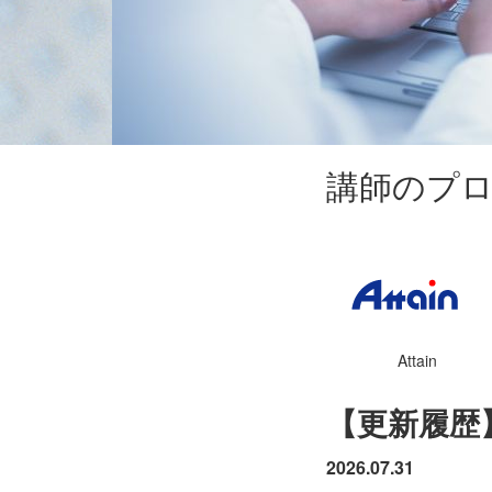
講師のプ
Attain
【更新履歴
2026.07.31