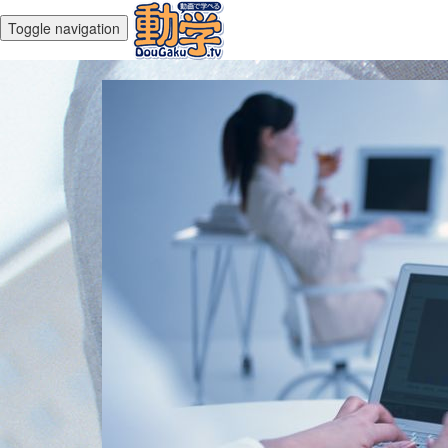
Toggle navigation