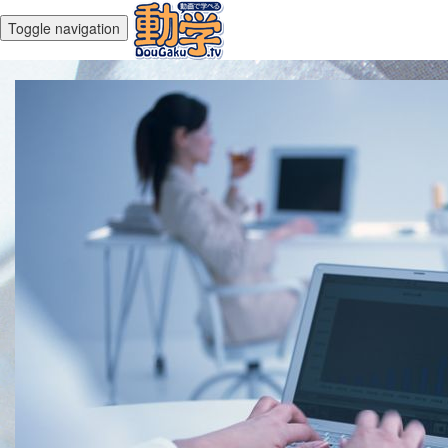
Toggle navigation