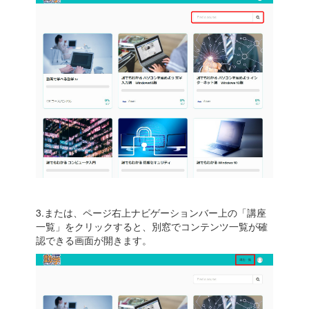
3.または、ページ右上ナビゲーションバー上の「講座
一覧」をクリックすると、別窓でコンテンツ一覧が確
認できる画面が開きます。