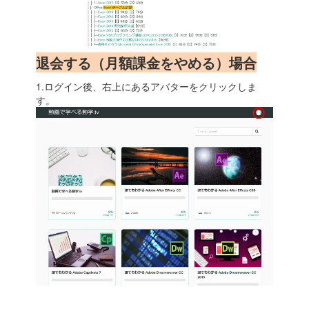
退会する（月額課金をやめる）場合
1.ログイン後、右上にあるアバターをクリックしま
す。