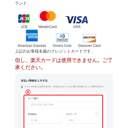
ランド
JCB
MasterCard
VISA
American Express
Diners Club
Discover Card
上記のお客様名義のクレジットカードです。
但し、楽天カードは使用できません。ご了
承ください。