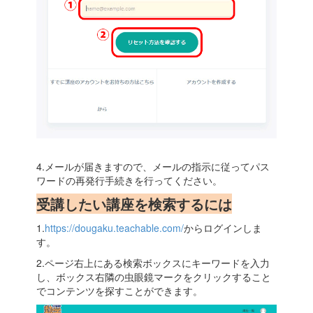
4.メールが届きますので、メールの指示に従ってパス
ワードの再発行手続きを行ってください。
受講したい講座を検索するには
1.
https://dougaku.teachable.com/
からログインしま
す。
2.ページ右上にある検索ボックスにキーワードを入力
し、ボックス右隣の虫眼鏡マークをクリックすること
でコンテンツを探すことができます。