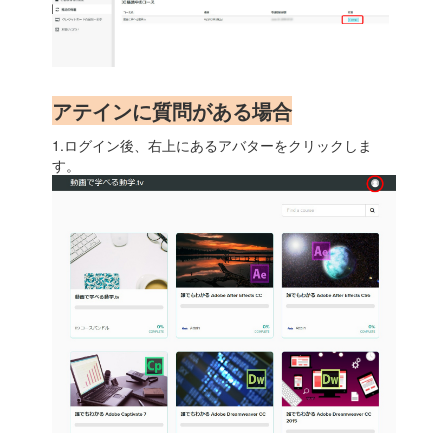
アテインに質問がある場合
1.ログイン後、右上にあるアバターをクリックしま
す。