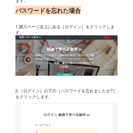
ます。
パスワードを忘れた場合
1.購入ページ右上にある［ログイン］をクリックしま
す。
2.［ログイン］の下の［パスワードを忘れましたか?］
をクリックします。