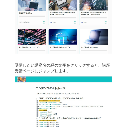
受講したい講座名の緑の文字をクリックすると、講座
受講ページにジャンプします。