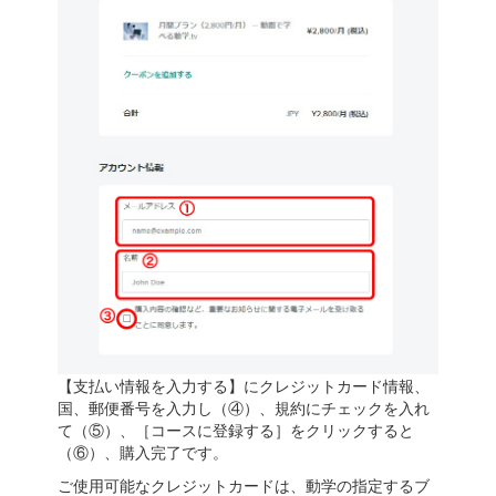
【支払い情報を入力する】にクレジットカード情報、
国、郵便番号を入力し（④）、規約にチェックを入れ
て（⑤）、［コースに登録する］をクリックすると
（⑥）、購入完了です。
ご使用可能なクレジットカードは、動学の指定するブ