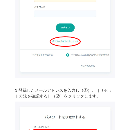
3.登録したメールアドレスを入力し（①）、［リセッ
ト方法を確認する］（②）をクリックします。