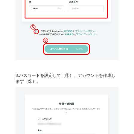
3.パスワードを設定して（①）、アカウントを作成し
ます（②）。