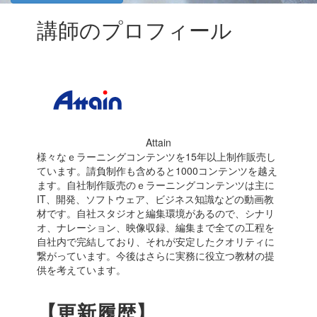
講師のプロフィール
Attain
様々なｅラーニングコンテンツを15年以上制作販売し
ています。請負制作も含めると1000コンテンツを越え
ます。自社制作販売のｅラーニングコンテンツは主に
IT、開発、ソフトウェア、ビジネス知識などの動画教
材です。自社スタジオと編集環境があるので、シナリ
オ、ナレーション、映像収録、編集まで全ての工程を
自社内で完結しており、それが安定したクオリティに
繋がっています。今後はさらに実務に役立つ教材の提
供を考えています。
【更新履歴】