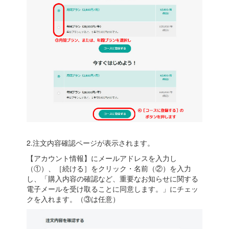
2.注文内容確認ページが表示されます。
【アカウント情報】にメールアドレスを入力し
（①）、［続ける］をクリック・名前（②）を入力
し、「購入内容の確認など、重要なお知らせに関する
電子メールを受け取ることに同意します。」にチェッ
クを入れます。（③は任意）