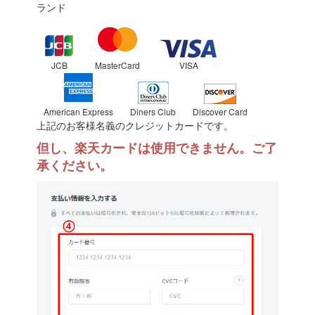
ランド
JCB
MasterCard
VISA
American Express
Diners Club
Discover Card
上記のお客様名義のクレジットカードです。
但し、楽天カードは使用できません。ご了
承ください。