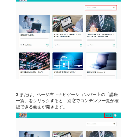
3.または、ページ右上ナビゲーションバー上の「講座
一覧」をクリックすると、別窓でコンテンツ一覧が確
認できる画面が開きます。