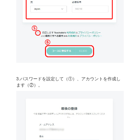
3.パスワードを設定して（①）、アカウントを作成し
ます（②）。