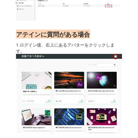
アテインに質問がある場合
1.ログイン後、右上にあるアバターをクリックしま
す。