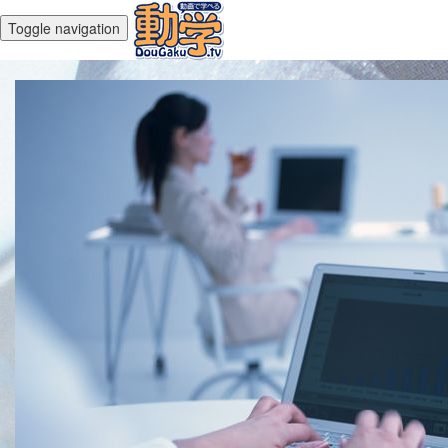
Toggle navigation