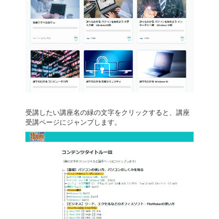
受講したい講座名の緑の文字をクリックすると、講座
受講ページにジャンプします。