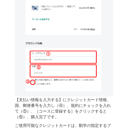
【支払い情報を入力する】にクレジットカード情報、
国、郵便番号を入力し（④）、規約にチェックを入れ
て（⑤）、［コースに登録する］をクリックすると
（⑥）、購入完了です。
ご使用可能なクレジットカードは、動学の指定するブ