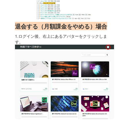
退会する（月額課金をやめる）場合
1.ログイン後、右上にあるアバターをクリックしま
す。