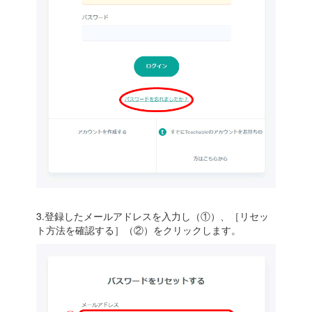
3.登録したメールアドレスを入力し（①）、［リセッ
ト方法を確認する］（②）をクリックします。