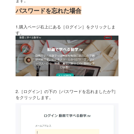
ます。
パスワードを忘れた場合
1.購入ページ右上にある［ログイン］をクリックしま
す。
2.［ログイン］の下の［パスワードを忘れましたか?］
をクリックします。