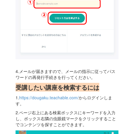
4.メールが届きますので、メールの指示に従ってパス
ワードの再発行手続きを行ってください。
受講したい講座を検索するには
1.
https://dougaku.teachable.com/
からログインしま
す。
2.ページ右上にある検索ボックスにキーワードを入力
し、ボックス右隣の虫眼鏡マークをクリックすること
でコンテンツを探すことができます。