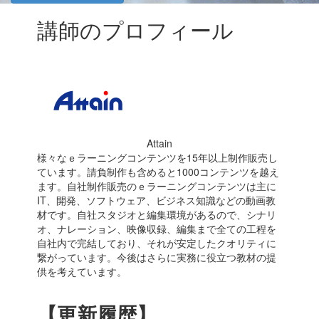
講師のプロフィール
Attain
様々なｅラーニングコンテンツを15年以上制作販売し
ています。請負制作も含めると1000コンテンツを越え
ます。自社制作販売のｅラーニングコンテンツは主に
IT、開発、ソフトウェア、ビジネス知識などの動画教
材です。自社スタジオと編集環境があるので、シナリ
オ、ナレーション、映像収録、編集まで全ての工程を
自社内で完結しており、それが安定したクオリティに
繋がっています。今後はさらに実務に役立つ教材の提
供を考えています。
【更新履歴】