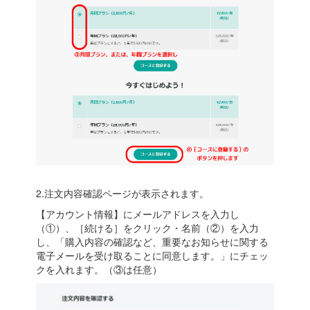
2.注文内容確認ページが表示されます。
【アカウント情報】にメールアドレスを入力し
（①）、［続ける］をクリック・名前（②）を入力
し、「購入内容の確認など、重要なお知らせに関する
電子メールを受け取ることに同意します。」にチェッ
クを入れます。（③は任意）