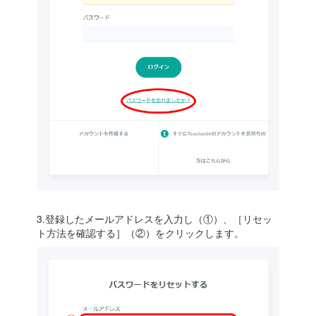
3.登録したメールアドレスを入力し（①）、［リセッ
ト方法を確認する］（②）をクリックします。