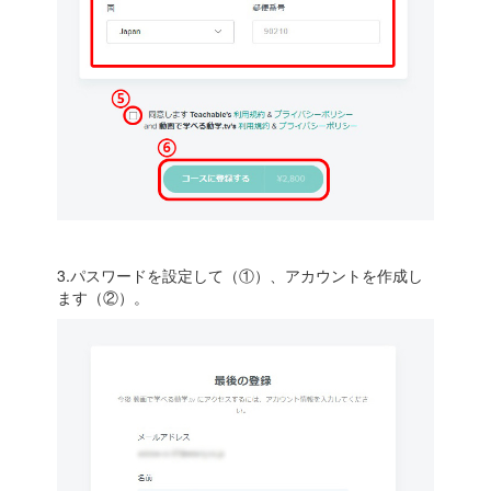
3.パスワードを設定して（①）、アカウントを作成し
ます（②）。