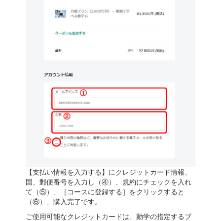
【支払い情報を入力する】にクレジットカード情報、
国、郵便番号を入力し（④）、規約にチェックを入れ
て（⑤）、［コースに登録する］をクリックすると
（⑥）、購入完了です。
ご使用可能なクレジットカードは、動学の指定するブ