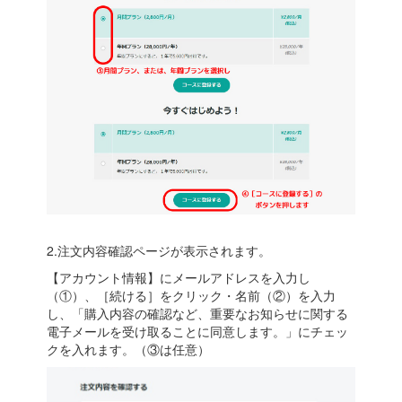
2.注文内容確認ページが表示されます。
【アカウント情報】にメールアドレスを入力し
（①）、［続ける］をクリック・名前（②）を入力
し、「購入内容の確認など、重要なお知らせに関する
電子メールを受け取ることに同意します。」にチェッ
クを入れます。（③は任意）