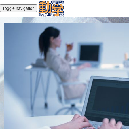
Toggle navigation