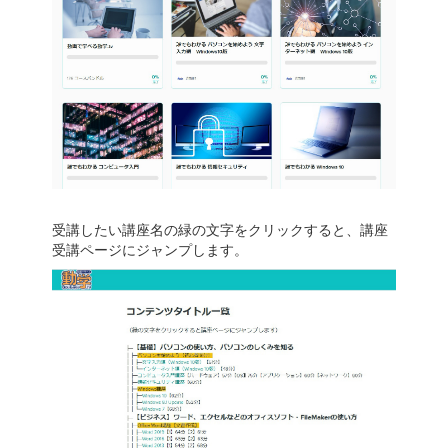
受講したい講座名の緑の文字をクリックすると、講座
受講ページにジャンプします。