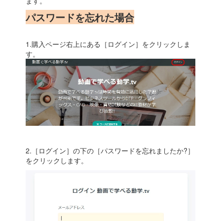
ます。
パスワードを忘れた場合
1.購入ページ右上にある［ログイン］をクリックしま
す。
2.［ログイン］の下の［パスワードを忘れましたか?］
をクリックします。