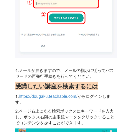
4.メールが届きますので、メールの指示に従ってパス
ワードの再発行手続きを行ってください。
受講したい講座を検索するには
1.
https://dougaku.teachable.com/
からログインしま
す。
2.ページ右上にある検索ボックスにキーワードを入力
し、ボックス右隣の虫眼鏡マークをクリックすること
でコンテンツを探すことができます。