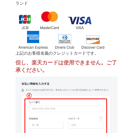
ランド
JCB
MasterCard
VISA
American Express
Diners Club
Discover Card
上記のお客様名義のクレジットカードです。
但し、楽天カードは使用できません。ご了
承ください。