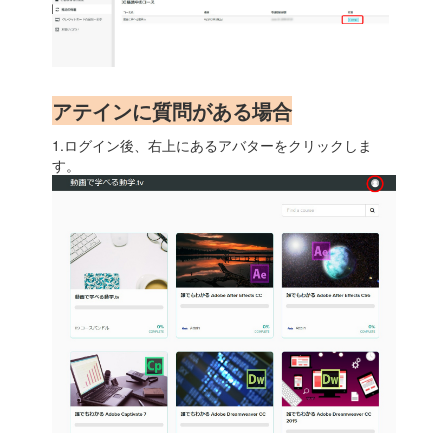
アテインに質問がある場合
1.ログイン後、右上にあるアバターをクリックしま
す。