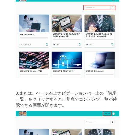
3.または、ページ右上ナビゲーションバー上の「講座
一覧」をクリックすると、別窓でコンテンツ一覧が確
認できる画面が開きます。