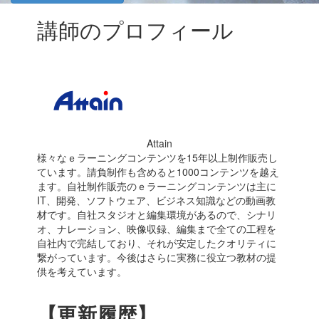
講師のプロフィール
Attain
様々なｅラーニングコンテンツを15年以上制作販売し
ています。請負制作も含めると1000コンテンツを越え
ます。自社制作販売のｅラーニングコンテンツは主に
IT、開発、ソフトウェア、ビジネス知識などの動画教
材です。自社スタジオと編集環境があるので、シナリ
オ、ナレーション、映像収録、編集まで全ての工程を
自社内で完結しており、それが安定したクオリティに
繋がっています。今後はさらに実務に役立つ教材の提
供を考えています。
【更新履歴】