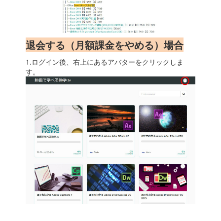
退会する（月額課金をやめる）場合
1.ログイン後、右上にあるアバターをクリックしま
す。