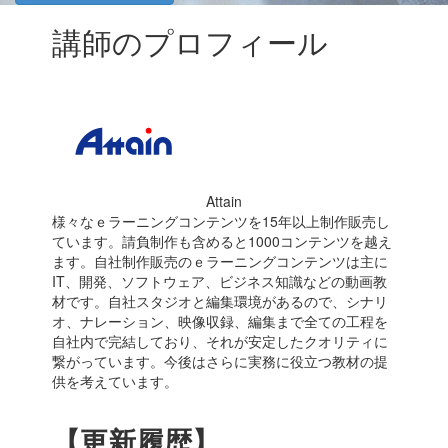
講師のプロフィール
Attain
様々なｅラーニングコンテンツを15年以上制作販売し
ています。請負制作も含めると1000コンテンツを越え
ます。自社制作販売のｅラーニングコンテンツは主に
IT、開発、ソフトウェア、ビジネス知識などの動画教
材です。自社スタジオと編集環境があるので、シナリ
オ、ナレーション、映像収録、編集まで全ての工程を
自社内で完結しており、それが安定したクオリティに
繋がっています。今後はさらに実務に役立つ教材の提
供を考えています。
【更新履歴】