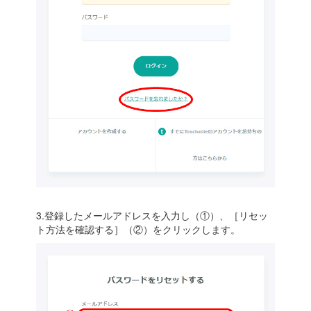
3.登録したメールアドレスを入力し（①）、［リセッ
ト方法を確認する］（②）をクリックします。