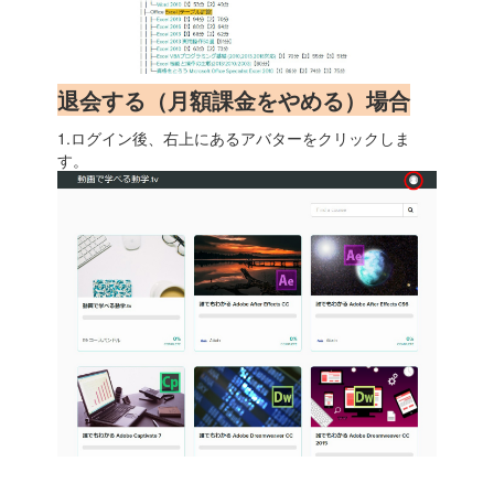
退会する（月額課金をやめる）場合
1.ログイン後、右上にあるアバターをクリックしま
す。