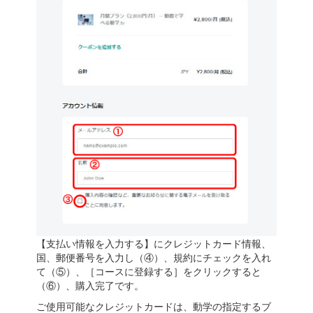
【支払い情報を入力する】にクレジットカード情報、
国、郵便番号を入力し（④）、規約にチェックを入れ
て（⑤）、［コースに登録する］をクリックすると
（⑥）、購入完了です。
ご使用可能なクレジットカードは、動学の指定するブ