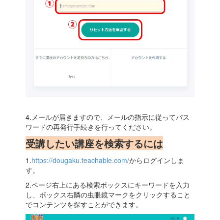
4.メールが届きますので、メールの指示に従ってパス
ワードの再発行手続きを行ってください。
受講したい講座を検索するには
1.
https://dougaku.teachable.com/
からログインしま
す。
2.ページ右上にある検索ボックスにキーワードを入力
し、ボックス右隣の虫眼鏡マークをクリックすること
でコンテンツを探すことができます。