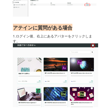
アテインに質問がある場合
1.ログイン後、右上にあるアバターをクリックしま
す。