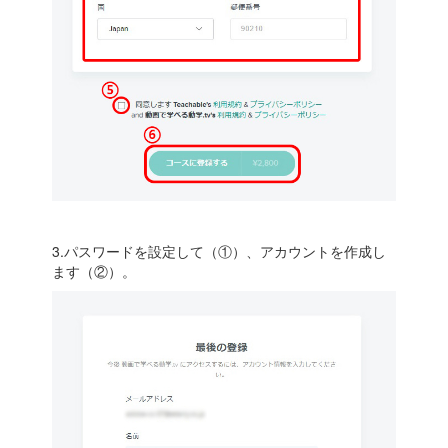
3.パスワードを設定して（①）、アカウントを作成し
ます（②）。