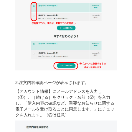
2.注文内容確認ページが表示されます。
【アカウント情報】にメールアドレスを入力し
（①）、［続ける］をクリック・名前（②）を入力
し、「購入内容の確認など、重要なお知らせに関する
電子メールを受け取ることに同意します。」にチェッ
クを入れます。（③は任意）