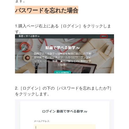
ます。
パスワードを忘れた場合
1.購入ページ右上にある［ログイン］をクリックしま
す。
2.［ログイン］の下の［パスワードを忘れましたか?］
をクリックします。