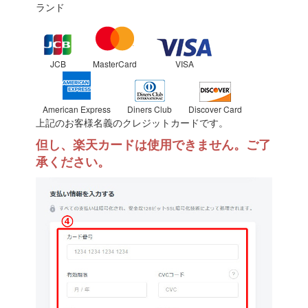
ランド
JCB
MasterCard
VISA
American Express
Diners Club
Discover Card
上記のお客様名義のクレジットカードです。
但し、楽天カードは使用できません。ご了
承ください。