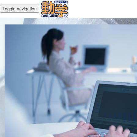
Toggle navigation