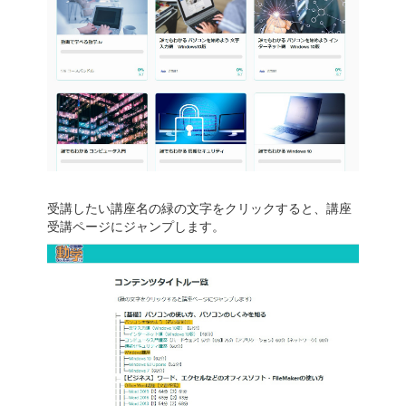
受講したい講座名の緑の文字をクリックすると、講座
受講ページにジャンプします。