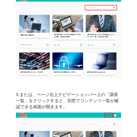
3.または、ページ右上ナビゲーションバー上の「講座
一覧」をクリックすると、別窓でコンテンツ一覧が確
認できる画面が開きます。