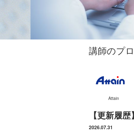
講師のプ
Attain
【更新履歴
2026.07.31