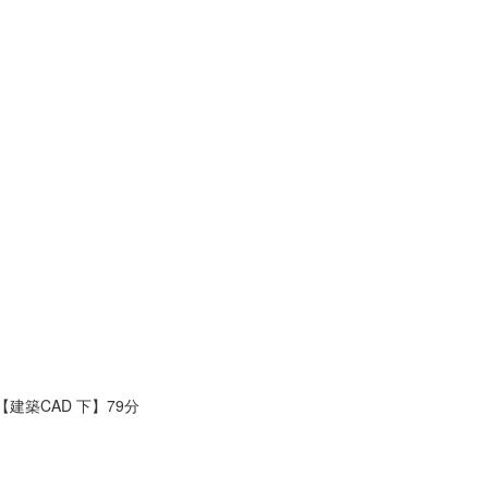
【建築CAD 下】79分