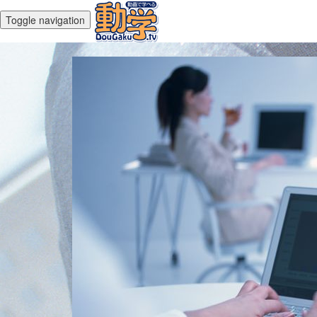
Toggle navigation