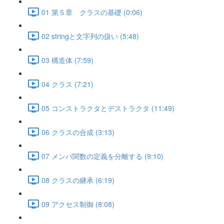
01 第５章 クラスの基礎 (0:06)
02 stringと文字列の扱い (5:48)
03 構造体 (7:59)
04 クラス (7:21)
05 コンストラクタとデストラクタ (11:49)
06 クラスの合成 (3:13)
07 メンバ関数の定義を分離する (9:10)
08 クラスの継承 (6:19)
09 アクセス制御 (8:08)