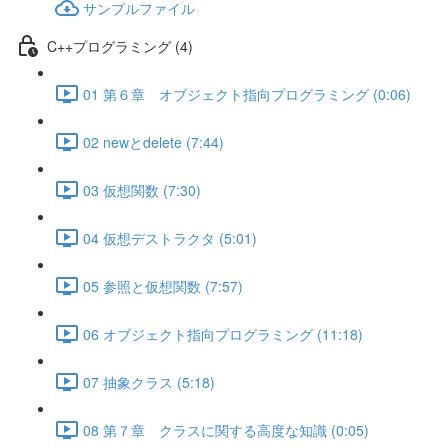
サンプルファイル
C++プログラミング (4)
01 第６章 オブジェクト指向プログラミング (0:06)
02 newとdelete (7:44)
03 仮想関数 (7:30)
04 仮想デストラクタ (5:01)
05 参照と仮想関数 (7:57)
06 オブジェクト指向プログラミング (11:18)
07 抽象クラス (5:18)
08 第７章 クラスに関する高度な知識 (0:05)