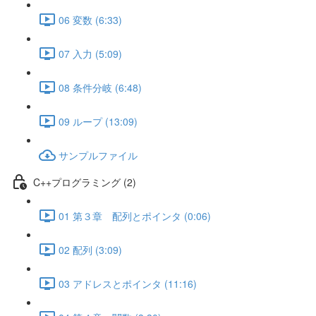
06 変数 (6:33)
07 入力 (5:09)
08 条件分岐 (6:48)
09 ループ (13:09)
サンプルファイル
C++プログラミング (2)
01 第３章 配列とポインタ (0:06)
02 配列 (3:09)
03 アドレスとポインタ (11:16)