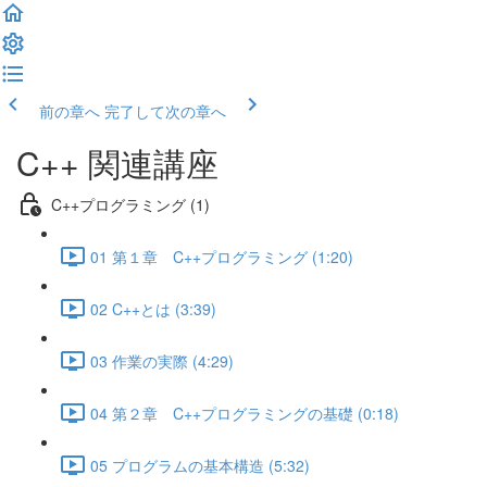
前の章へ
完了して次の章へ
C++ 関連講座
C++プログラミング (1)
01 第１章 C++プログラミング (1:20)
02 C++とは (3:39)
03 作業の実際 (4:29)
04 第２章 C++プログラミングの基礎 (0:18)
05 プログラムの基本構造 (5:32)