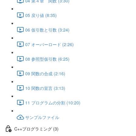
04 第４章 関数 (3:30)
05 戻り値 (8:35)
06 仮引数と引数 (3:24)
07 オーバーロード (2:26)
08 参照型仮引数 (6:25)
09 関数の合成 (2:16)
10 関数の宣言 (3:13)
11 プログラムの分割 (10:20)
サンプルファイル
C++プログラミング (3)