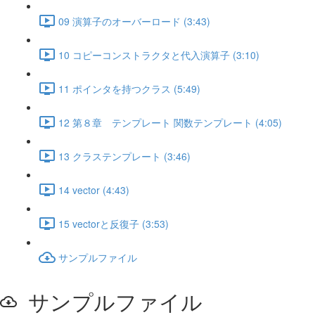
09 演算子のオーバーロード (3:43)
10 コピーコンストラクタと代入演算子 (3:10)
11 ポインタを持つクラス (5:49)
12 第８章 テンプレート 関数テンプレート (4:05)
13 クラステンプレート (3:46)
14 vector (4:43)
15 vectorと反復子 (3:53)
サンプルファイル
サンプルファイル